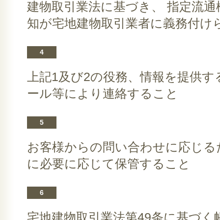
建物取引業法に基づき、 指定流通
知が宅地建物取引業者に義務付け
4
上記1及び2の役務、情報を提供
ール等により連絡すること
5
お客様からの問い合わせに応じる
に必要に応じて保管すること
6
宅地建物取引業法第49条に基づ