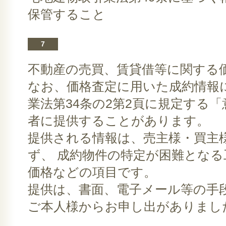
保管すること
7
不動産の売買、賃貸借等に関する
なお、価格査定に用いた成約情報
業法第34条の2第2頁に規定する
者に提供することがあります。
提供される情報は、売主様・買主
ず、 成約物件の特定が困難とな
価格などの項目です。
提供は、書面、電子メール等の手
ご本人様からお申し出がありまし