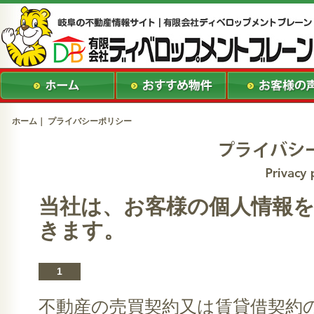
ホーム
｜ プライバシーポリシー
当社は、お客様の個人情報
きます。
1
不動産の売買契約又は賃貸借契約