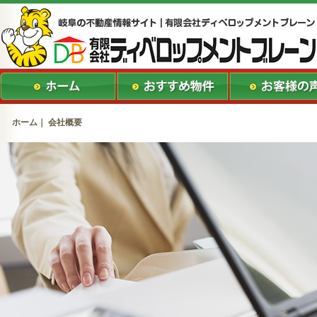
ホーム
｜ 会社概要