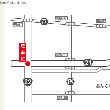
https://net-brain.net