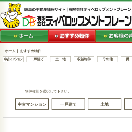
ホーム
｜ おすすめ物件
物件種別を選択して下さい。
中古マンション
一戸建て
土地